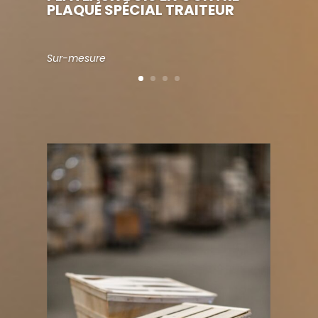
PLAQUÉ SPÉCIAL TRAITEUR
Sur-mesure