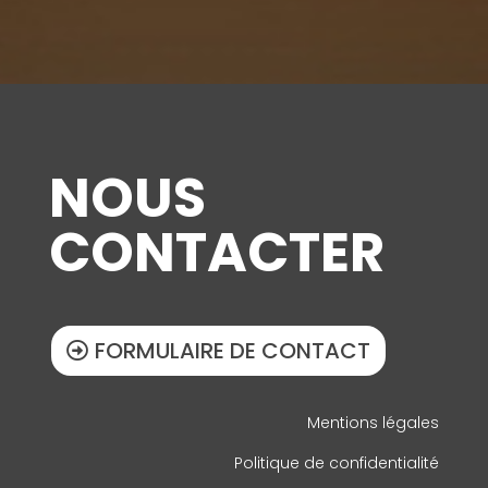
NOUS
CONTACTER
FORMULAIRE DE CONTACT
Mentions légales
Politique de confidentialité