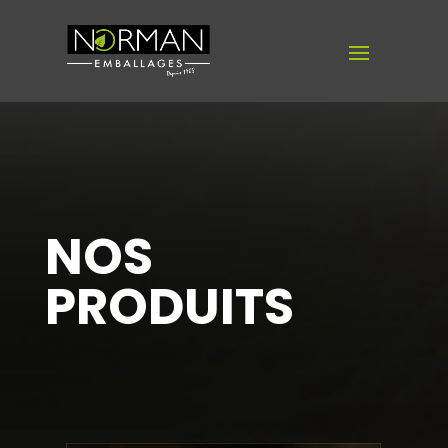
NOS
PRODUITS