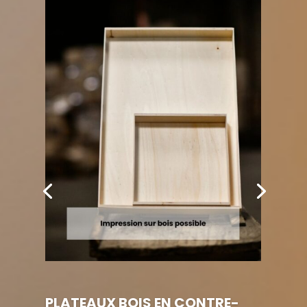
PLATEAUX BOIS EN CONTRE-