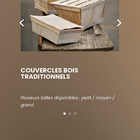
COUVERCLES BOIS
TRADITIONNELS
Plusieurs tailles disponibles : petit / moyen /
grand