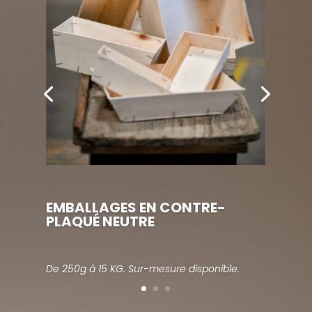
EMBALLAGES EN CONTRE-
PLAQUÉ NEUTRE
De 250g à 15 KG. Sur-mesure disponible.