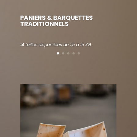
PANIERS & BARQUETTES
TRADITIONNELS
14 tailles disponibles de 1,5 à 15 KG