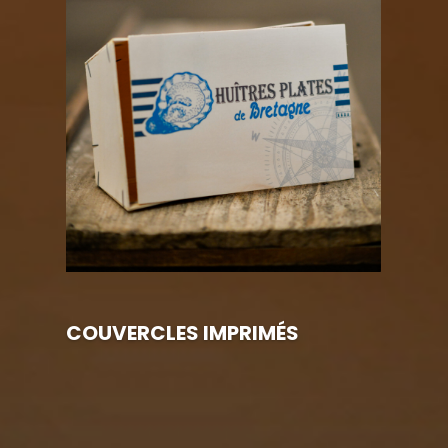
COUVERCLES IMPRIMÉS