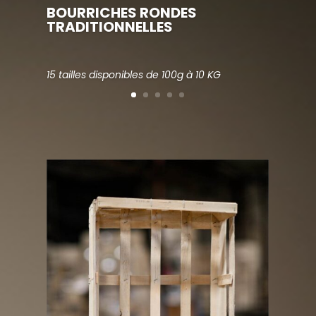
BOURRICHES RONDES
TRADITIONNELLES
15 tailles disponibles de 100g à 10 KG