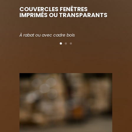
COUVERCLES FENÊTRES
IMPRIMÉS OU TRANSPARANTS
À rabat ou avec cadre bois